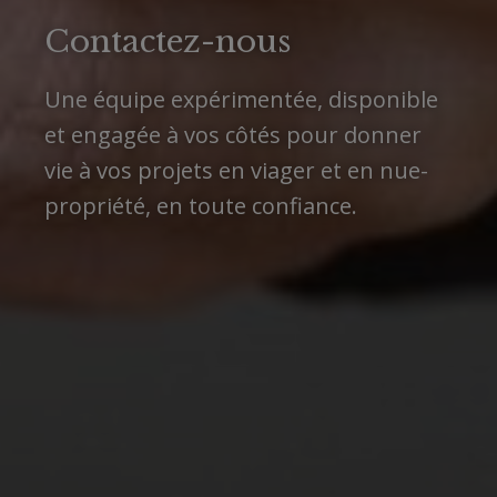
Contactez-nous
Une équipe expérimentée, disponible
et engagée à vos côtés pour donner
vie à vos projets en viager et en nue-
propriété, en toute confiance.