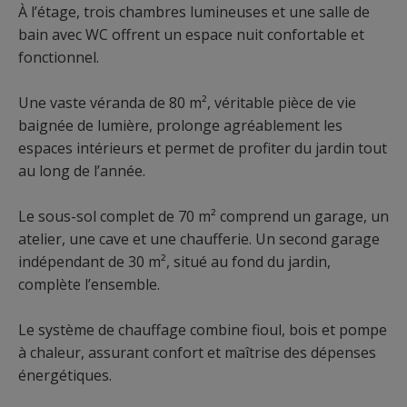
À l’étage, trois chambres lumineuses et une salle de
bain avec WC offrent un espace nuit confortable et
fonctionnel.
Une vaste véranda de 80 m², véritable pièce de vie
baignée de lumière, prolonge agréablement les
espaces intérieurs et permet de profiter du jardin tout
au long de l’année.
Le sous-sol complet de 70 m² comprend un garage, un
atelier, une cave et une chaufferie. Un second garage
indépendant de 30 m², situé au fond du jardin,
complète l’ensemble.
Le système de chauffage combine fioul, bois et pompe
à chaleur, assurant confort et maîtrise des dépenses
énergétiques.