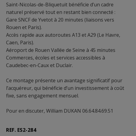
Saint-Nicolas-de-Bliquetuit bénéficie d’un cadre
naturel préservé tout en restant bien connecté :
Gare SNCF de Yvetot à 20 minutes (liaisons vers
Rouen et Paris).
Accès rapide aux autoroutes A13 et A29 (Le Havre,
Caen, Paris).
Aéroport de Rouen Vallée de Seine à 45 minutes
Commerces, écoles et services accessibles à
Caudebec-en-Caux et Duclair.
Ce montage présente un avantage significatif pour
l’acquéreur, qui bénéficie d’un investissement à coût
fixe, sans engagement mensuel.
Pour en discuter, William DUKAN 06.64.84.69.51
REF. ES2-284