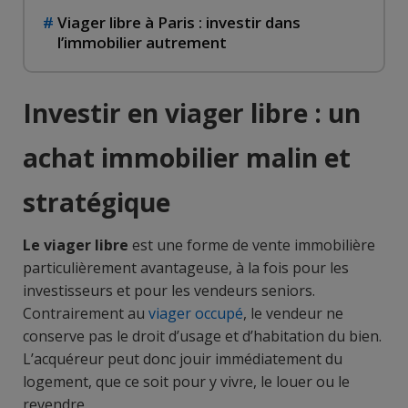
Viager libre à Paris : investir dans
l’immobilier autrement
Investir en viager libre : un
achat immobilier malin et
stratégique
Le viager libre
est une forme de vente immobilière
particulièrement avantageuse, à la fois pour les
investisseurs et pour les vendeurs seniors.
Contrairement au
viager occupé
, le vendeur ne
conserve pas le droit d’usage et d’habitation du bien.
L’acquéreur peut donc jouir immédiatement du
logement, que ce soit pour y vivre, le louer ou le
revendre.