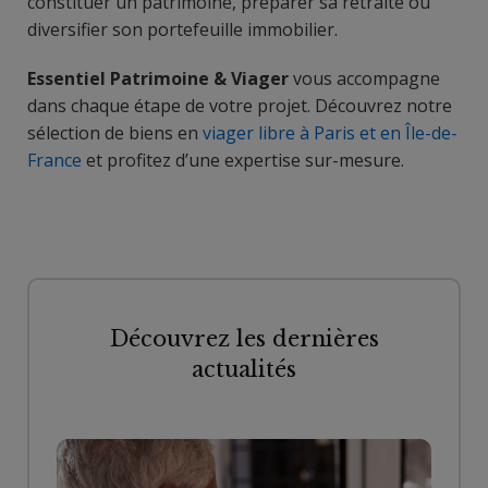
constituer un patrimoine, préparer sa retraite ou
diversifier son portefeuille immobilier.
Essentiel Patrimoine & Viager
vous accompagne
dans chaque étape de votre projet. Découvrez notre
sélection de biens en
viager libre à Paris et en Île-de-
France
et profitez d’une expertise sur-mesure.
Découvrez les dernières
actualités