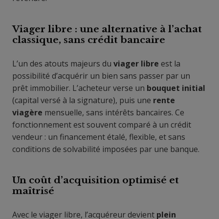
Viager libre : une alternative à l’achat
classique, sans crédit bancaire
L’un des atouts majeurs du
viager libre
est la
possibilité d’acquérir un bien sans passer par un
prêt immobilier. L’acheteur verse un
bouquet initial
(capital versé à la signature), puis une
rente
viagère
mensuelle, sans intérêts bancaires. Ce
fonctionnement est souvent comparé à un crédit
vendeur : un financement étalé, flexible, et sans
conditions de solvabilité imposées par une banque.
Un coût d’acquisition optimisé et
maîtrisé
Avec le viager libre, l’acquéreur devient
plein