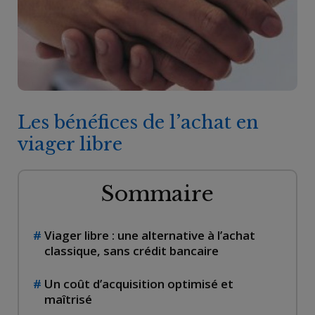
Les bénéfices de l’achat en
viager libre
Sommaire
Viager libre : une alternative à l’achat
classique, sans crédit bancaire
Un coût d’acquisition optimisé et
maîtrisé