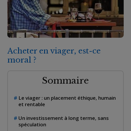
Acheter en viager, est-ce
moral ?
Sommaire
Le viager : un placement éthique, humain
et rentable
Un investissement à long terme, sans
spéculation