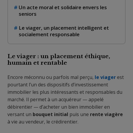
Un acte moral et solidaire envers les
seniors
Le viager, un placement intelligent et
socialement responsable
Le viager : un placement éthique,
humain et rentable
Encore méconnu ou parfois mal perçu,
le viager
est
pourtant l’un des dispositifs d’investissement
immobilier les plus intéressants et responsables du
marché. Il permet à un acquéreur — appelé
débirentier — d’acheter un bien immobilier en
versant un
bouquet initial
puis une
rente viagère
à vie au vendeur, le crédirentier.