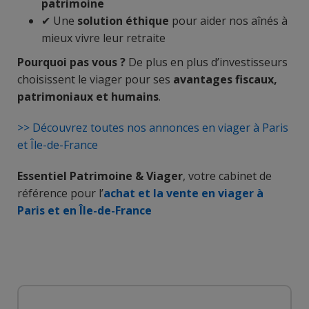
patrimoine
✔ Une
solution éthique
pour aider nos aînés à
mieux vivre leur retraite
Pourquoi pas vous ?
De plus en plus d’investisseurs
choisissent le viager pour ses
avantages fiscaux,
patrimoniaux et humains
.
>> Découvrez toutes nos annonces en viager à Paris
et Île-de-France
Essentiel Patrimoine & Viager
, votre cabinet de
référence pour l’
achat et la vente en viager à
Paris et en Île-de-France