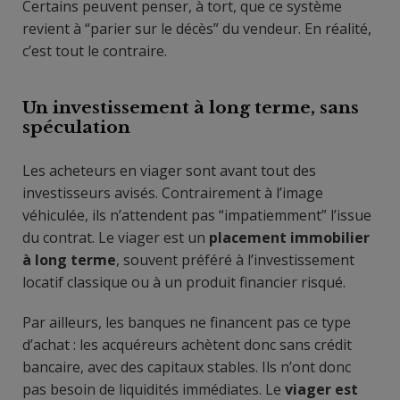
Certains peuvent penser, à tort, que ce système
revient à “parier sur le décès” du vendeur. En réalité,
c’est tout le contraire.
Un investissement à long terme, sans
spéculation
Les acheteurs en viager sont avant tout des
investisseurs avisés. Contrairement à l’image
véhiculée, ils n’attendent pas “impatiemment” l’issue
du contrat. Le viager est un
placement immobilier
à long terme
, souvent préféré à l’investissement
locatif classique ou à un produit financier risqué.
Par ailleurs, les banques ne financent pas ce type
d’achat : les acquéreurs achètent donc sans crédit
bancaire, avec des capitaux stables. Ils n’ont donc
pas besoin de liquidités immédiates. Le
viager est