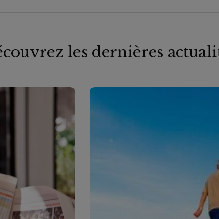
couvrez les dernières actuali