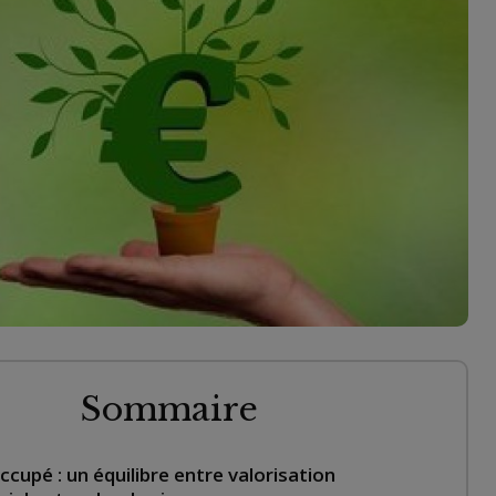
Sommaire
ccupé : un équilibre entre valorisation