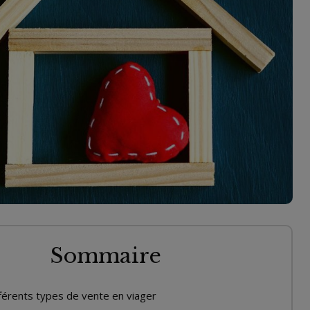
Sommaire
fférents types de vente en viager