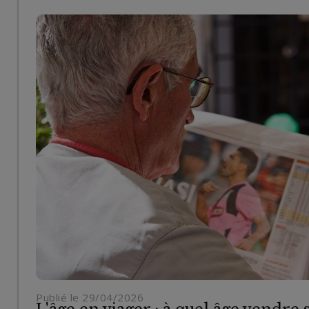
Publié le 29/04/2026