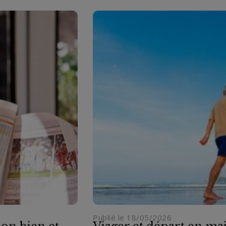
Publié le 18/05/2026