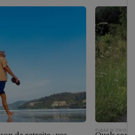
Publié le 09/04/