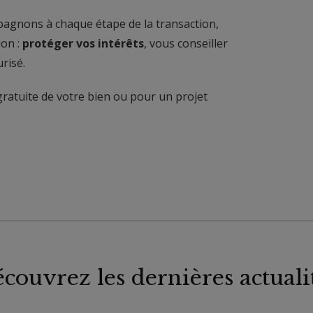
agnons à chaque étape de la transaction,
ion :
protéger vos intérêts
, vous conseiller
risé.
ratuite de votre bien ou pour un projet
couvrez les dernières actuali