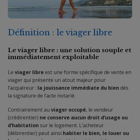
Définition : le viager libre
Le viager libre : une solution souple et
immédiatement exploitable
Le
viager libre
est une forme spécifique de vente en
viager qui présente un atout majeur pour
l’acquéreur :
la jouissance immédiate du bien
dès
la signature de l’acte notarié.
Contrairement au
viager occupé
, le vendeur
(crédirentier)
ne conserve aucun droit d’usage ou
d’habitation
sur le logement. L’acheteur
(débirentier) peut ainsi
habiter le bien, le louer ou