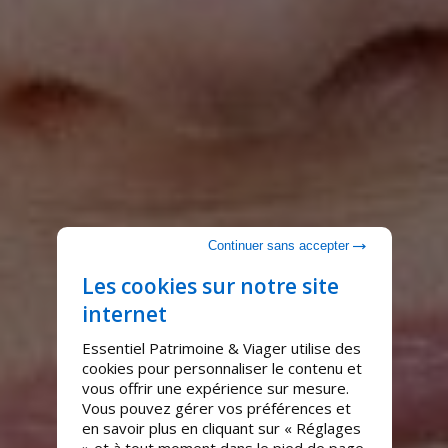
Continuer sans accepter
Les cookies sur notre site
internet
Essentiel Patrimoine & Viager utilise des
cookies pour personnaliser le contenu et
vous offrir une expérience sur mesure.
Vous pouvez gérer vos préférences et
en savoir plus en cliquant sur « Réglages