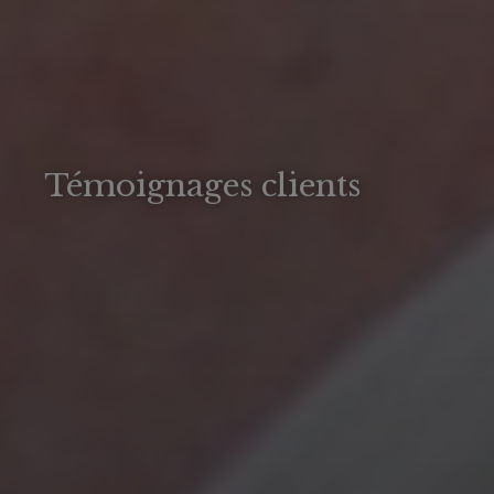
Témoignages clients