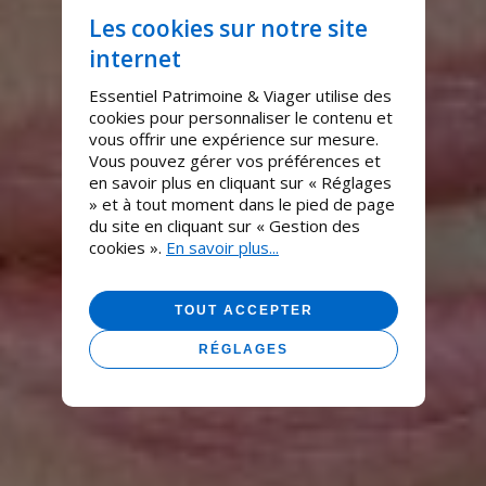
Les cookies sur notre site
internet
Essentiel Patrimoine & Viager utilise des
cookies pour personnaliser le contenu et
vous offrir une expérience sur mesure.
Vous pouvez gérer vos préférences et
en savoir plus en cliquant sur « Réglages
» et à tout moment dans le pied de page
du site en cliquant sur « Gestion des
cookies ».
En savoir plus...
TOUT ACCEPTER
RÉGLAGES