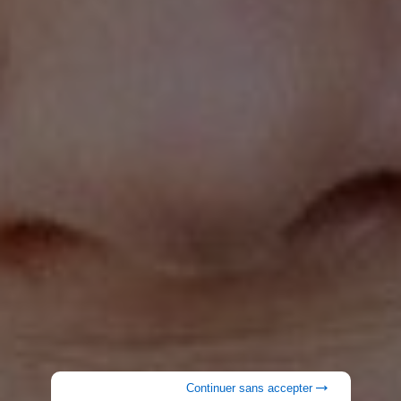
Continuer sans accepter